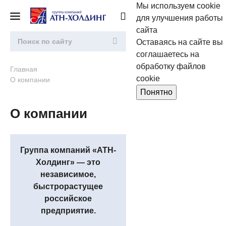
Мы используем cookie
для улучшения работы
сайта
Оставаясь на сайте вы
соглашаетесь на
обработку файлов
Главная
cookie
О компании
Понятно
О компании
Группа компаний «АТН-
Холдинг» — это
независимое,
быстрорастущее
российское
предприятие.