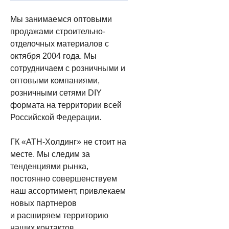
Мы занимаемся оптовыми
продажами строительно-
отделочных материалов с
октября 2004 года. Мы
сотрудничаем с розничными и
оптовыми компаниями,
розничными сетями DIY
формата на территории всей
Российской Федерации.
ГК «АТН-Холдинг» не стоит на
месте. Мы следим за
тенденциями рынка,
постоянно совершенствуем
наш ассортимент, привлекаем
новых партнеров
и расширяем территорию
наших контактов.