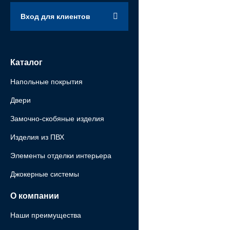
Вход для клиентов
Каталог
Напольные покрытия
Двери
Замочно-скобяные изделия
Изделия из ПВХ
Элементы отделки интерьера
Джокерные системы
О компании
Наши преимущества