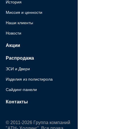
История
Миссия и ценности
Наши клиенты
Новости
Акции
Распродажа
ЗСИ и Двери
Изделия из полистирола
Сайдинг-панели
Контакты
© 2011-2026 Группа компаний
"АТН- Холдинг". Все права