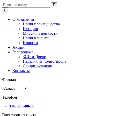
О компании
Наши преимущества
История
Миссия и ценности
Наши клиенты
Новости
Акции
Распродажа
ЗСИ и Двери
Изделия из полистирола
Сайдинг-панели
Контакты
Филиал
Телефон
+7 (846)
203-00-50
Электронная почта