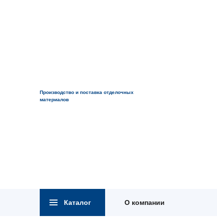
Производство и поставка отделочных
материалов
Каталог
О компании