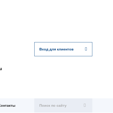
Вход для клиентов
u
Контакты