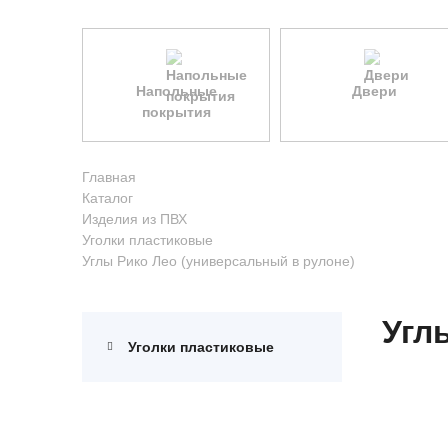
Напольные
Двери
покрытия
Главная
Каталог
Изделия из ПВХ
Уголки пластиковые
Углы Рико Лео (универсальный в рулоне)
Угл
Уголки пластиковые