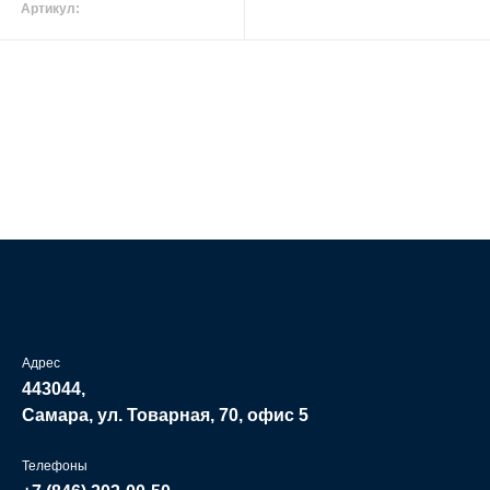
Артикул:
Адрес
443044,
Самара, ул. Товарная, 70, офис 5
Телефоны