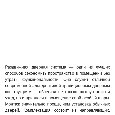
Раздвижная дверная система — один из лучших
способов сэкономить пространство в помещении без
утраты функциональности. Она служит отличной
современной альтернативой традиционным дверным
конструкциям — облегчая не только эксплуатацию и
уход, но и привнося в помещение свой особый шарм.
Монтаж значительно проще, чем установка обычных
дверей. Комплектация состоит из направляющих,