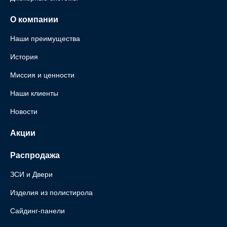
О компании
Наши преимущества
История
Миссия и ценности
Наши клиенты
Новости
Акции
Распродажа
ЗСИ и Двери
Изделия из полистирола
Сайдинг-панели