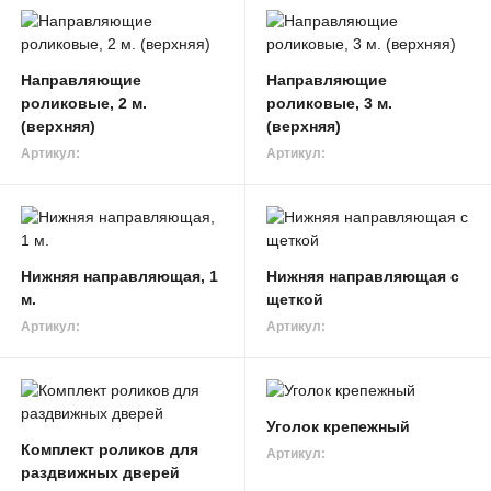
Направляющие
Направляющие
роликовые, 2 м.
роликовые, 3 м.
(верхняя)
(верхняя)
Артикул:
Артикул:
Нижняя направляющая, 1
Нижняя направляющая с
м.
щеткой
Артикул:
Артикул:
Уголок крепежный
Комплект роликов для
Артикул:
раздвижных дверей