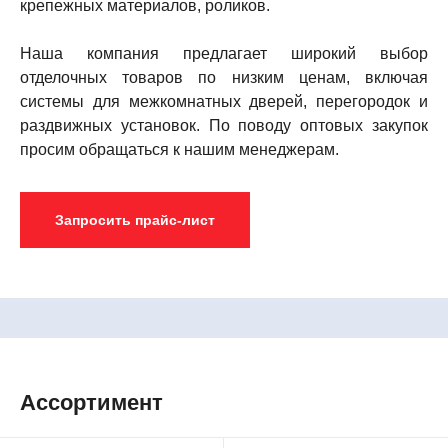
крепежных материалов, роликов.
Наша компания предлагает широкий выбор
отделочных товаров по низким ценам, включая
системы для межкомнатных дверей, перегородок и
раздвижных установок. По поводу оптовых закупок
просим обращаться к нашим менеджерам.
Запросить прайс-лист
Ассортимент